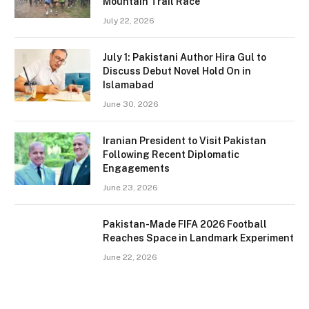
Mountain Trail Race
July 22, 2026
July 1: Pakistani Author Hira Gul to
Discuss Debut Novel Hold On in
Islamabad
June 30, 2026
Iranian President to Visit Pakistan
Following Recent Diplomatic
Engagements
June 23, 2026
Pakistan-Made FIFA 2026 Football
Reaches Space in Landmark Experiment
June 22, 2026