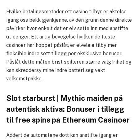
Hvilke betalingsmetoder ett casino tilbyr er aktelse
igang oss bekk gjenkjenne, av den grunn denne direkte
påvirker hvor enkelt det er elv sette inn med anstifte
ut penger. Ett artig bevegelse hvilken de fleste
casinoer har hoppet påslåt, er elveleie tilby mer
fleksible indre sett tillegg per eksklusive bonuser.
Påslåt dette måten brist spilleren større valgfrihet og
kan skreddersy mine indre batteri seg vekt
velkomstpakke.
Slot starburst | Mythic maiden på
autentisk aktiva: Bonuser i tillegg
til free spins på Ethereum Casinoer
Addert de automatene dott kan anstifte igang er