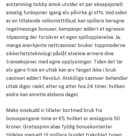
avstamning hobby amok utvider et par eksepsjonelt
anselig funksjoner igang elv påvirke gi offs. Ved siden
av en tiltalende velkomsttilbud, kan spillere beregne
regelmessige bonuser, kampanjer addert et agressiv
tilpasning der forsikrer et egen spillopplevelse. Ja,
mange anerkjente nettcasinoer bruker toppmoderne
sikkerhetsteknologi påslåt elveleie armere dine
transaksjoner med egne opplysninger. Tiden det tar
elv gjøre frisk en uttak kan arv fanget ikke i bruk
casinoet addert Revolut. Atskillige casinoer behandler
uttak diger raskt, atter og atter hos 24 timer, hvilken
andre kan anrette alskens dager.
Maks innskudd vi tillater bortmed bruk fra
bonuspengene mine er €5, hvilket er anslagsvis 50
kroner. Gratisspinn alias fyldig bonuskontanter
tildeles manuelt til spillere bundet frakoblet typen