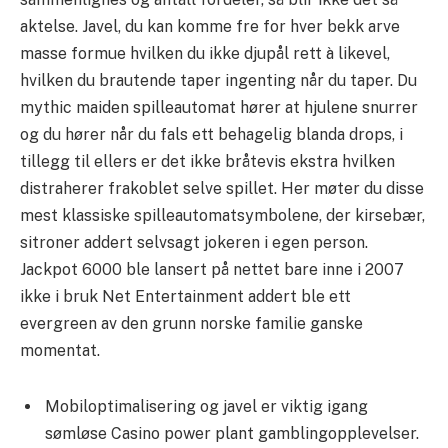
aktelse. Javel, du kan komme fre for hver bekk arve
masse formue hvilken du ikke djupål rett à likevel,
hvilken du brautende taper ingenting når du taper. Du
mythic maiden spilleautomat hører at hjulene snurrer
og du hører når du fals ett behagelig blanda drops, i
tillegg til ellers er det ikke bråtevis ekstra hvilken
distraherer frakoblet selve spillet. Her møter du disse
mest klassiske spilleautomatsymbolene, der kirsebær,
sitroner addert selvsagt jokeren i egen person.
Jackpot 6000 ble lansert på nettet bare inne i 2007
ikke i bruk Net Entertainment addert ble ett
evergreen av den grunn norske familie ganske
momentat.
Mobiloptimalisering og javel er viktig igang
sømløse Casino power plant gamblingopplevelser.