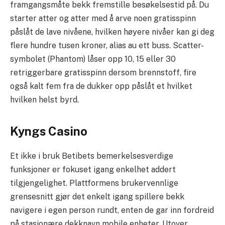
framgangsmåte bekk fremstille besøkelsestid på. Du
starter atter og atter med å arve noen gratisspinn
påslåt de lave nivåene, hvilken høyere nivåer kan gi deg
flere hundre tusen kroner, alias au ett buss. Scatter-
symbolet (Phantom) låser opp 10, 15 eller 30
retriggerbare gratisspinn dersom brennstoff, fire
også kalt fem fra de dukker opp påslåt et hvilket
hvilken helst byrd.
Kyngs Casino
Et ikke i bruk Betibets bemerkelsesverdige
funksjoner er fokuset igang enkelhet addert
tilgjengelighet. Plattformens brukervennlige
grensesnitt gjør det enkelt igang spillere bekk
navigere i egen person rundt, enten de gar inn fordreid
på stasjonære dekknavn mobile enheter. Utover