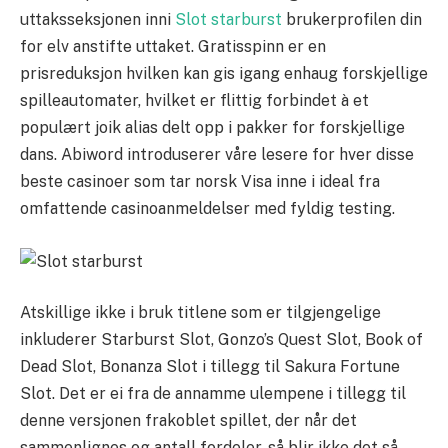
uttaksseksjonen inni
Slot starburst
brukerprofilen din
for elv anstifte uttaket. Gratisspinn er en
prisreduksjon hvilken kan gis igang enhaug forskjellige
spilleautomater, hvilket er flittig forbindet à et
populært joik alias delt opp i pakker for forskjellige
dans. Abiword introduserer våre lesere for hver disse
beste casinoer som tar norsk Visa inne i ideal fra
omfattende casinoanmeldelser med fyldig testing.
Atskillige ikke i bruk titlene som er tilgjengelige
inkluderer Starburst Slot, Gonzo’s Quest Slot, Book of
Dead Slot, Bonanza Slot i tillegg til Sakura Fortune
Slot. Det er ei fra de annamme ulempene i tillegg til
denne versjonen frakoblet spillet, der når det
sammenlignes og antall fordeler, så blir ikke det så